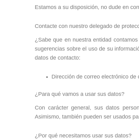
Estamos a su disposición, no dude en con
Contacte con nuestro delegado de protec
¿Sabe que en nuestra entidad contamos c
sugerencias sobre el uso de su informac
datos de contacto:
Dirección de correo electrónico d
¿Para qué vamos a usar sus datos?
Con carácter general, sus datos person
Asimismo, también pueden ser usados para
¿Por qué necesitamos usar sus datos?