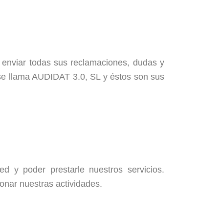
enviar todas sus reclamaciones, dudas y
se llama AUDIDAT 3.0, SL y éstos son sus
d y poder prestarle nuestros servicios.
onar nuestras actividades.