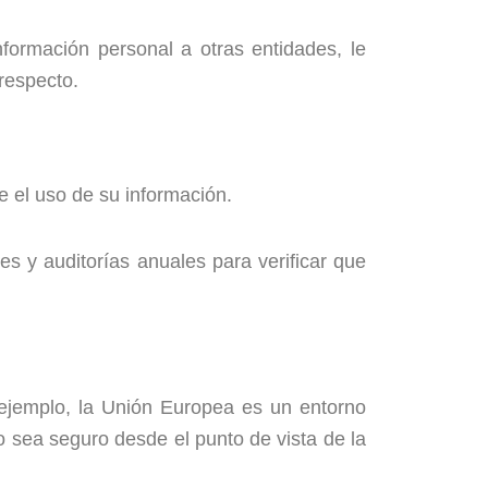
ormación personal a otras entidades, le
respecto.
 el uso de su información.
es y auditorías anuales para verificar que
ejemplo, la Unión Europea es un entorno
o sea seguro desde el punto de vista de la