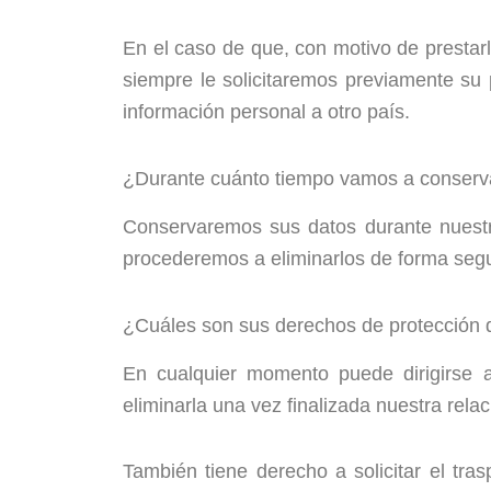
En el caso de que, con motivo de prestar
siempre le solicitaremos previamente su
información personal a otro país.
¿Durante cuánto tiempo vamos a conserv
Conservaremos sus datos durante nuestra 
procederemos a eliminarlos de forma seg
¿Cuáles son sus derechos de protección 
En cualquier momento puede dirigirse a 
eliminarla una vez finalizada nuestra rela
También tiene derecho a solicitar el tra