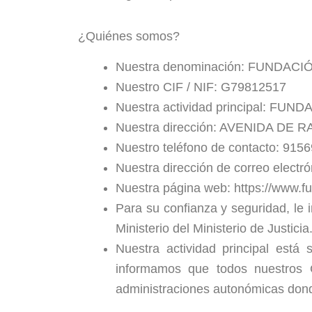
¿Quiénes somos?
Nuestra denominación: FUNDAC
Nuestro CIF / NIF: G79812517
Nuestra actividad principal: F
Nuestra dirección: AVENIDA DE 
Nuestro teléfono de contacto: 915
Nuestra dirección de correo elect
Nuestra página web: https://www.f
Para su confianza y seguridad, le 
Ministerio del Ministerio de Justicia
Nuestra actividad principal está 
informamos que todos nuestros Ce
administraciones autonómicas donde