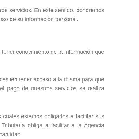
ros servicios. En este sentido, pondremos
l uso de su información personal.
 tener conocimiento de la información que
cesiten tener acceso a la misma para que
el pago de nuestros servicios se realiza
 cuales estemos obligados a facilitar sus
ibutaria obliga a facilitar a la Agencia
cantidad.