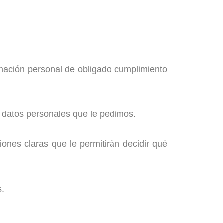
mación personal de obligado cumplimiento
 datos personales que le pedimos.
iones claras que le permitirán decidir qué
s.