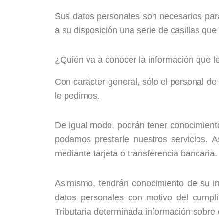
Sus datos personales son necesarios para
a su disposición una serie de casillas que
¿Quién va a conocer la información que 
Con carácter general, sólo el personal d
le pedimos.
De igual modo, podrán tener conocimient
podamos prestarle nuestros servicios. A
mediante tarjeta o transferencia bancaria.
Asimismo, tendrán conocimiento de su inf
datos personales con motivo del cumplim
Tributaria determinada información sobr