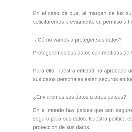
En el caso de que, al margen de los su
solicitaremos previamente su permiso a tra
¿Cómo vamos a proteger sus datos?
Protegeremos sus datos con medidas de se
Para ello, nuestra entidad ha aprobado un
sus datos personales están seguros en t
¿Enviaremos sus datos a otros países?
En el mundo hay países que son seguros 
seguro para sus datos. Nuestra política e
protección de sus datos.