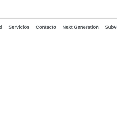
d
Servicios
Contacto
Next Generation
Subv