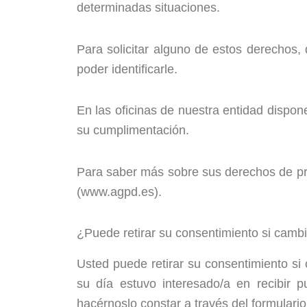
determinadas situaciones.
Para solicitar alguno de estos derechos, 
poder identificarle.
En las oficinas de nuestra entidad dispon
su cumplimentación.
Para saber más sobre sus derechos de pr
(www.agpd.es).
¿Puede retirar su consentimiento si camb
Usted puede retirar su consentimiento si
su día estuvo interesado/a en recibir p
hacérnoslo constar a través del formulario